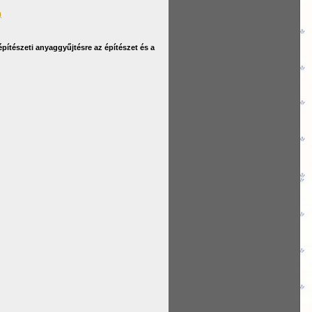
)
építészeti anyaggyűjtésre az építészet és a